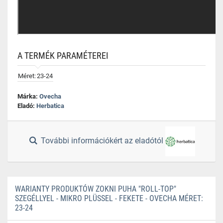
A TERMÉK PARAMÉTEREI
Méret:
23-24
Márka:
Ovecha
Eladó:
Herbatica
További információkért az eladótól
WARIANTY PRODUKTÓW ZOKNI PUHA "ROLL-TOP"
SZEGÉLLYEL - MIKRO PLÜSSEL - FEKETE - OVECHA MÉRET:
23-24