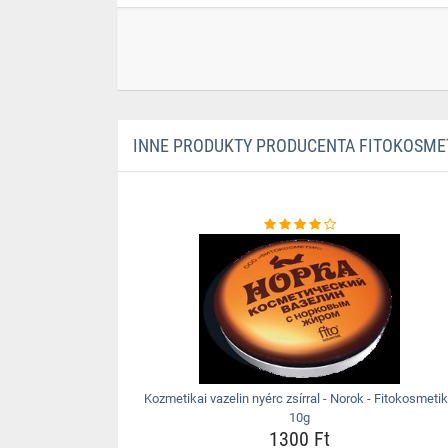
INNE PRODUKTY PRODUCENTA FITOKOSME
Kozmetikai vazelin nyérc zsírral - Norok - Fitokosmetik
10g
1300 Ft