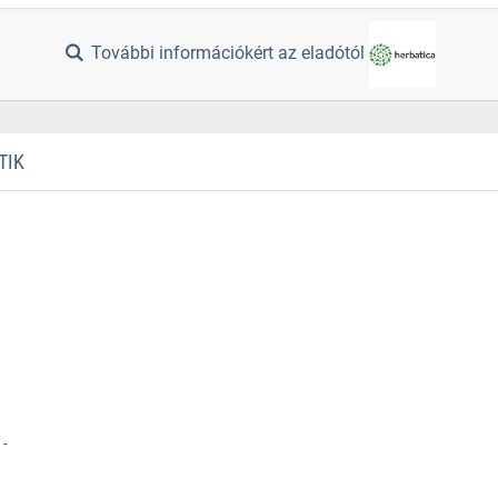
További információkért az eladótól
TIK
 -