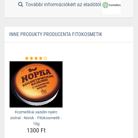
További információkért az eladótól
INNE PRODUKTY PRODUCENTA FITOKOSMETIK
Kozmetikai vazelin nyérc
zsírral - Norok - Fitokosmetik -
10g
1300 Ft