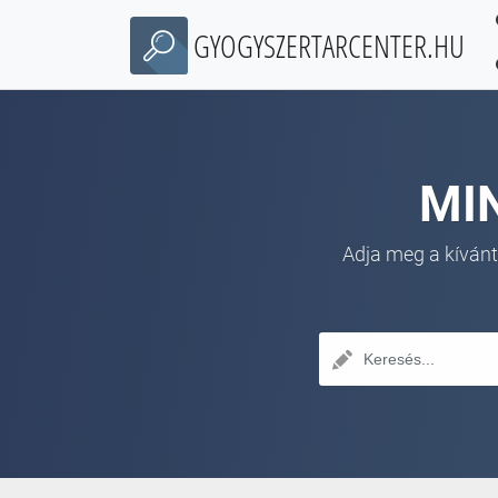
GYOGYSZERTARCENTER.HU
MI
Adja meg a kívánt