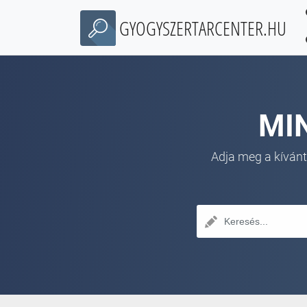
GYOGYSZERTARCENTER.HU
MI
Adja meg a kívánt