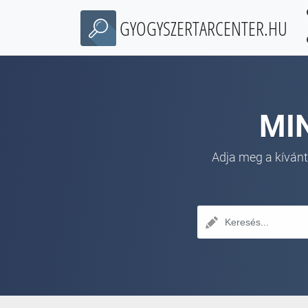
GYOGYSZERTARCENTER.HU
MI
Adja meg a kívánt