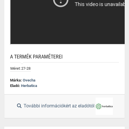
A TERMÉK PARAMÉTEREI
Méret:
27-28
Márka:
Ovecha
Eladó:
Herbatica
További információkért az eladótól