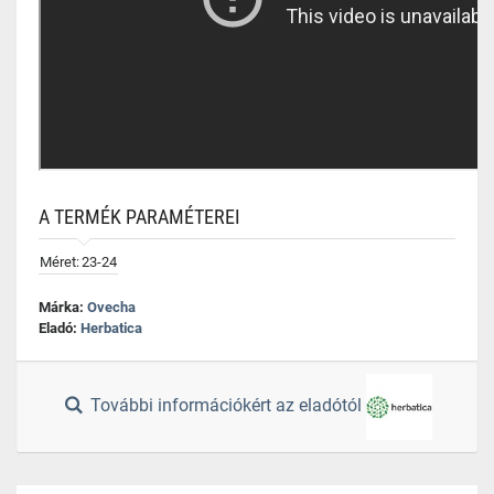
A TERMÉK PARAMÉTEREI
Méret:
23-24
Márka:
Ovecha
Eladó:
Herbatica
További információkért az eladótól