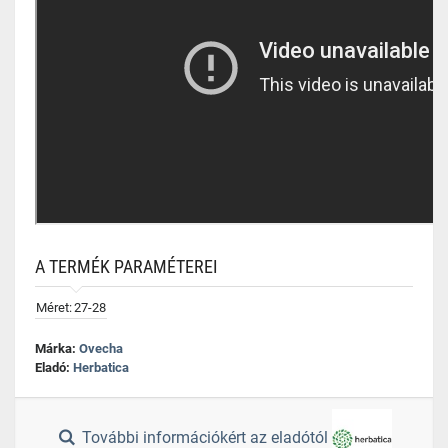
A TERMÉK PARAMÉTEREI
Méret:
27-28
Márka:
Ovecha
Eladó:
Herbatica
További információkért az eladótól