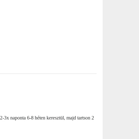
2-3x naponta 6-8 héten keresztül, majd tartson 2