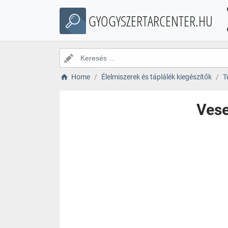
GYOGYSZERTARCENTER.HU
Home
Élelmiszerek és táplálék kiegészítők
T
Vese