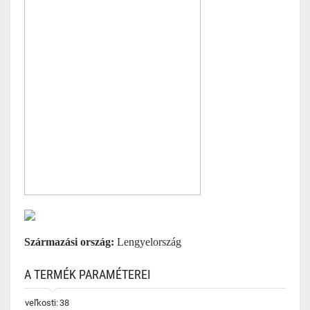
Származási ország:
Lengyelország
A TERMÉK PARAMÉTEREI
veľkosti:
38