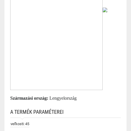
Származási ország:
Lengyelország
A TERMÉK PARAMÉTEREI
veľkosti:
45