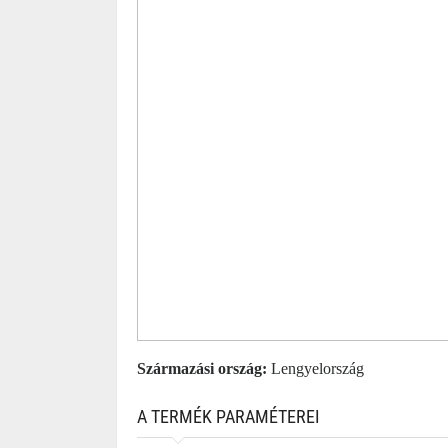
Származási ország:
Lengyelország
A TERMÉK PARAMÉTEREI