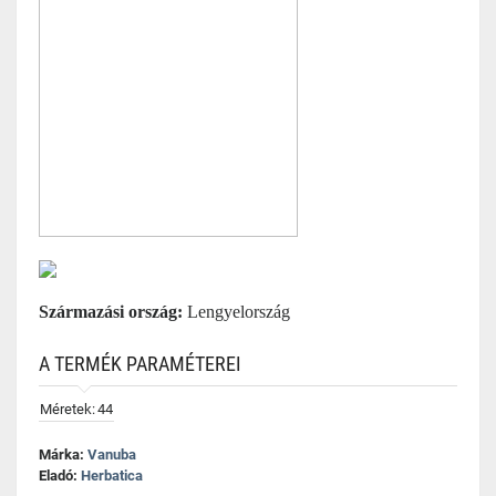
Származási ország:
Lengyelország
A TERMÉK PARAMÉTEREI
Méretek:
44
Márka:
Vanuba
Eladó:
Herbatica