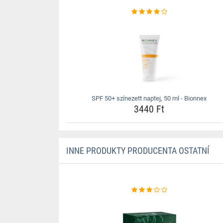
SPF 50+ színezett naptej, 50 ml - Bionnex
3440 Ft
INNE PRODUKTY PRODUCENTA OSTATNÍ