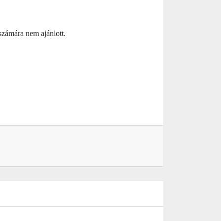
számára nem ajánlott.