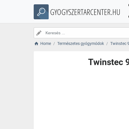
GYOGYSZERTARCENTER.HU
Home
Természetes gyógymódok
Twinstec 
Twinstec 