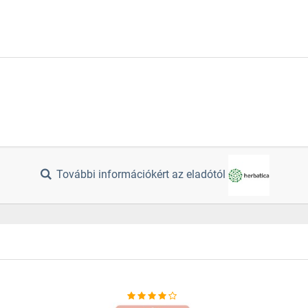
További információkért az eladótól