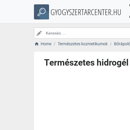
GYOGYSZERTARCENTER.HU
Home
Természetes kozmetikumok
Bőrápol
Természetes hidrogél