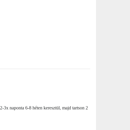
2-3x naponta 6-8 héten keresztül, majd tartson 2