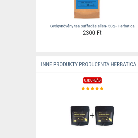
Gyógynövény tea puffadás ellen- 50g - Herbatica
2300 Ft
INNE PRODUKTY PRODUCENTA HERBATICA
ÚJDONSÁG