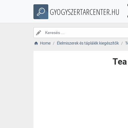
GYOGYSZERTARCENTER.HU
Home
Élelmiszerek és táplálék kiegészítők
T
Tea 