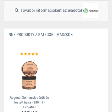
További információkért az eladótól
INNE PRODUKTY Z KATEGORII MASZKOK
Regeneráló maszk sérült és
festett hajra - 380 ml -
Ecolatier