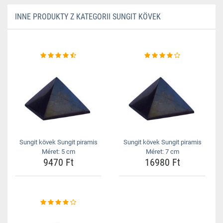
INNE PRODUKTY Z KATEGORII SUNGIT KÖVEK
Sungit kövek Sungit piramis
Sungit kövek Sungit piramis
Méret: 5 cm
Méret: 7 cm
9470 Ft
16980 Ft