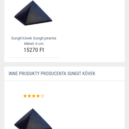
Sungit kövek Sungit piramis
Méret: 6 cm
15270 Ft
INNE PRODUKTY PRODUCENTA SUNGIT KÖVEK