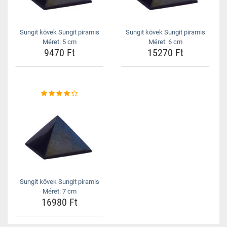
Sungit kövek Sungit piramis
Sungit kövek Sungit piramis
Méret: 5 cm
Méret: 6 cm
9470 Ft
15270 Ft
Sungit kövek Sungit piramis
Méret: 7 cm
16980 Ft