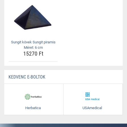
Sungit kövek Sungit piramis
Méret: 6 cm
15270 Ft
KEDVENC E-BOLTOK
Herbatica
USAmedical