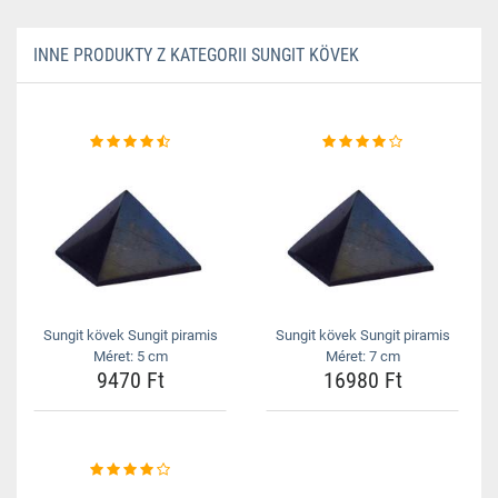
INNE PRODUKTY Z KATEGORII SUNGIT KÖVEK
Sungit kövek Sungit piramis
Sungit kövek Sungit piramis
Méret: 5 cm
Méret: 7 cm
9470 Ft
16980 Ft