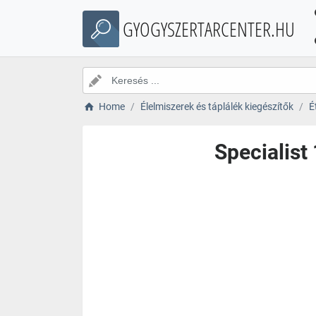
GYOGYSZERTARCENTER.HU
Home
Élelmiszerek és táplálék kiegészítők
É
Specialist