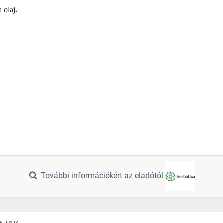
 olaj
.
További információkért az eladótól