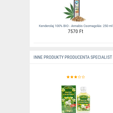
Kenderolaj 100% BIO - Annabis Csomagolás: 250 ml
7570 Ft
INNE PRODUKTY PRODUCENTA SPECIALIST