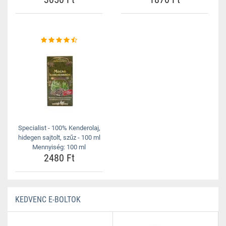
Specialist - 100% Kenderolaj,
hidegen sajtolt, szűz - 100 ml
Mennyiség: 100 ml
2480 Ft
KEDVENC E-BOLTOK