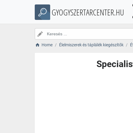
GYOGYSZERTARCENTER.HU
Home
Élelmiszerek és táplálék kiegészítők
É
Specialis