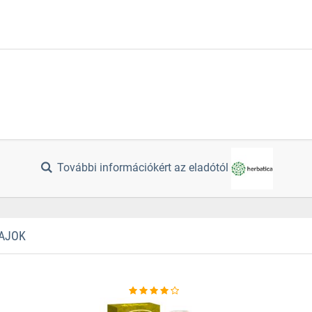
További információkért az eladótól
LAJOK