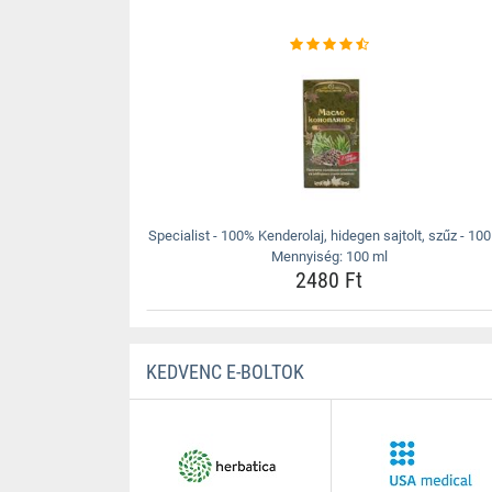
Specialist - 100% Kenderolaj, hidegen sajtolt, szűz - 100
Mennyiség: 100 ml
2480 Ft
KEDVENC E-BOLTOK