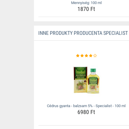
Mennyiség: 100 ml
1870 Ft
INNE PRODUKTY PRODUCENTA SPECIALIST
Cédrus gyanta - balzsam 5% - Specialist - 100 ml
6980 Ft