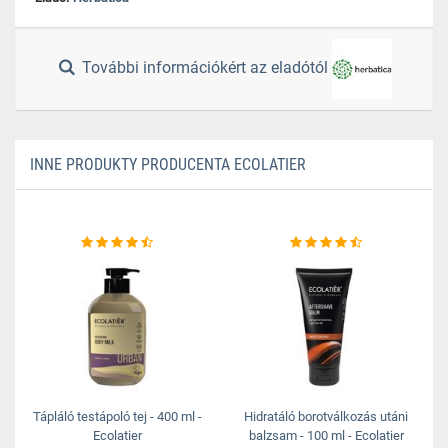
További információkért az eladótól
INNE PRODUKTY PRODUCENTA ECOLATIER
Tápláló testápoló tej - 400 ml -
Hidratáló borotválkozás utáni
Ecolatier
balzsam - 100 ml - Ecolatier