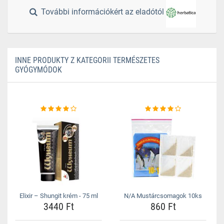
További információkért az eladótól
INNE PRODUKTY Z KATEGORII TERMÉSZETES
GYÓGYMÓDOK
Elixir – Shungit krém - 75 ml
N/A Mustárcsomagok 10ks
3440 Ft
860 Ft