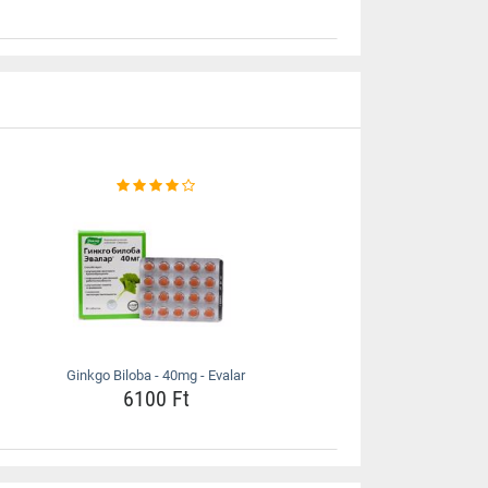
Ginkgo Biloba - 40mg - Evalar
6100 Ft