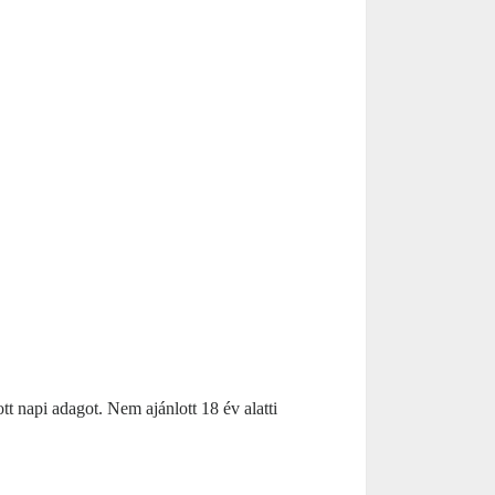
tt napi adagot. Nem ajánlott 18 év alatti