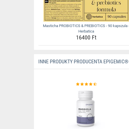
Masticha PROBIOTICS & PREBIOTICS - 90 kapszula 
Herbatica
16400 Ft
INNE PRODUKTY PRODUCENTA EPIGEMIC®