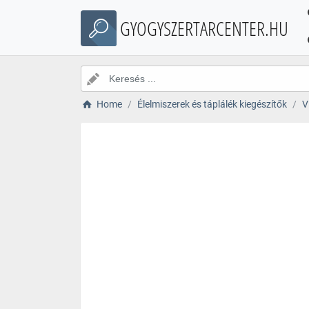
GYOGYSZERTARCENTER.HU
Home
Élelmiszerek és táplálék kiegészítők
V