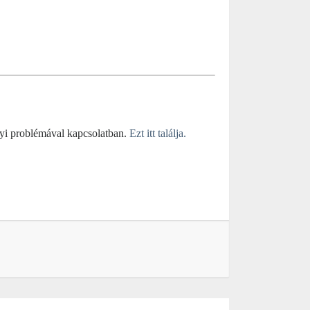
yi problémával kapcsolatban.
Ezt itt találja.