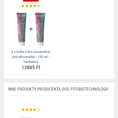
2 x Sofia krém visszerekre
piócakivonattal - 150 ml -
Herbatica
13885 Ft
INNE PRODUKTY PRODUCENTA OOO FITOBIOTECHNOLOGII