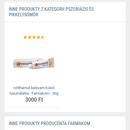
INNE PRODUKTY Z KATEGORII PSZORIÁZIS ÉS
PIKKELYSÖMÖR
Ichthamol balzsam külső
használatra - Farmakom - 30g
3000 Ft
INNE PRODUKTY PRODUCENTA FARMAKOM