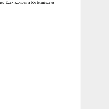
lhet. Ezek azonban a bőr természetes