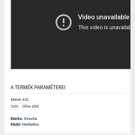
A TERMÉK PARAMÉTEREI
Méret:
XXL
Szín:
Oliva zöld
Márka:
Ovecha
Eladó:
Herbatica