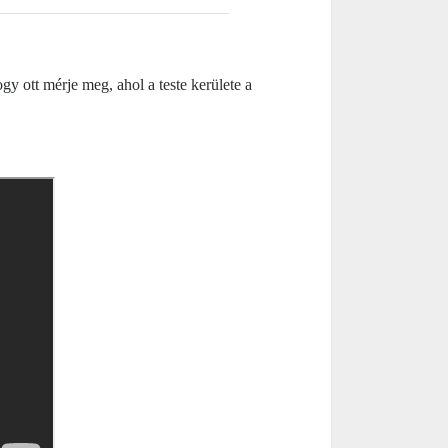
y ott mérje meg, ahol a teste kerülete a