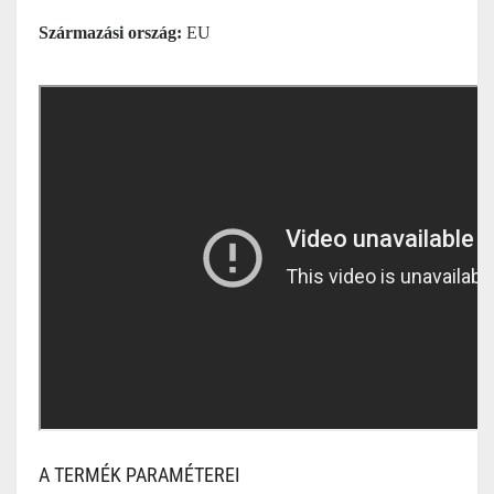
Származási ország:
EU
A TERMÉK PARAMÉTEREI