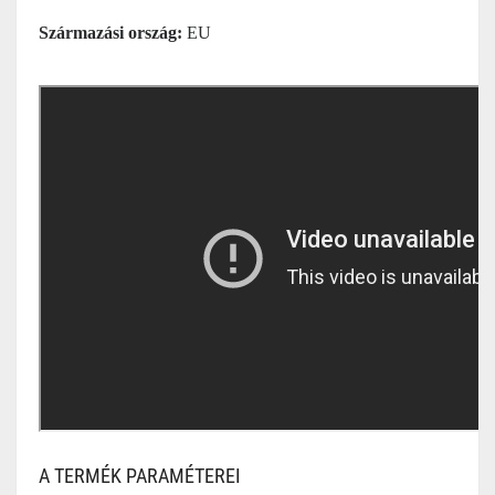
Származási ország:
EU
A TERMÉK PARAMÉTEREI