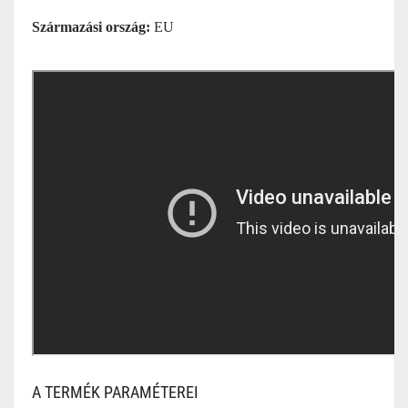
Származási ország:
EU
A TERMÉK PARAMÉTEREI