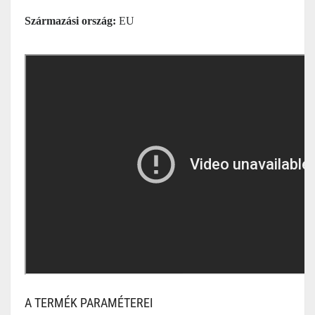
Származási ország:
EU
A TERMÉK PARAMÉTEREI