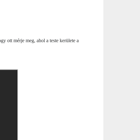
y ott mérje meg, ahol a teste kerülete a