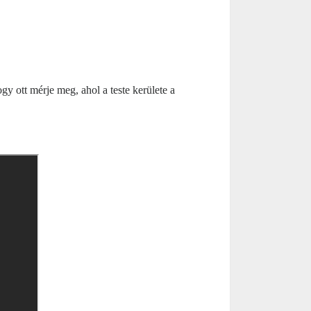
y ott mérje meg, ahol a teste kerülete a