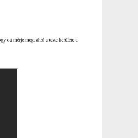
y ott mérje meg, ahol a teste kerülete a