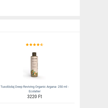
Tusolóolaj Deep Reviving Organic Argana- 250 ml -
Ecolatier
3220 Ft