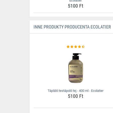
Ecolatier
5100 Ft
INNE PRODUKTY PRODUCENTA ECOLATIER
Tápláló testápoló tej - 400 ml - Ecolatier
5100 Ft