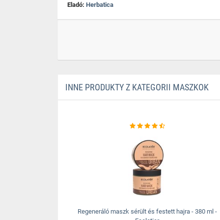
Eladó:
Herbatica
INNE PRODUKTY Z KATEGORII MASZKOK
Regeneráló maszk sérült és festett hajra - 380 ml -