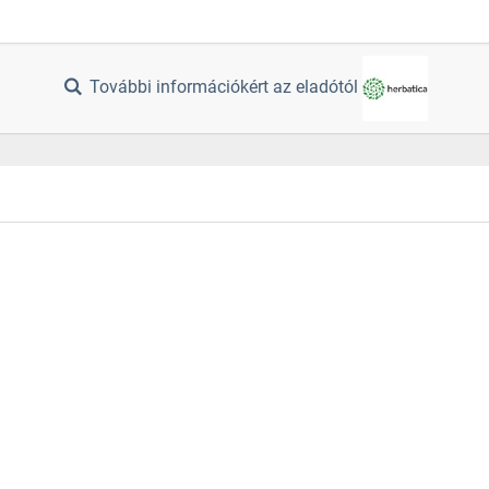
További információkért az eladótól