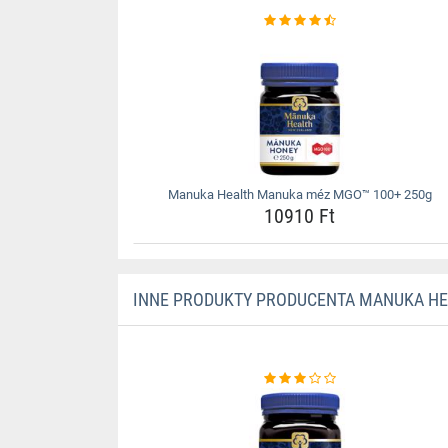
Manuka Health Manuka méz MGO™ 100+ 250g
10910 Ft
INNE PRODUKTY PRODUCENTA MANUKA HE