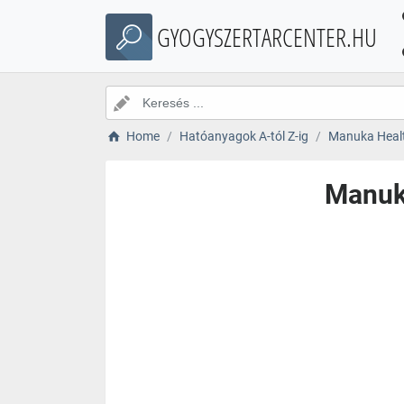
GYOGYSZERTARCENTER.HU
Home
Hatóanyagok A-tól Z-ig
Manuka Heal
Manuk