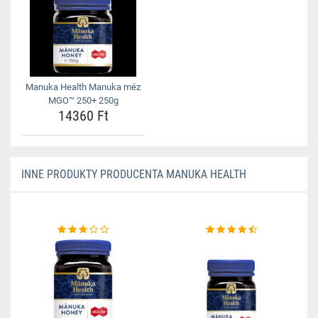
Manuka Health Manuka méz
MGO™ 250+ 250g
14360 Ft
INNE PRODUKTY PRODUCENTA MANUKA HEALTH