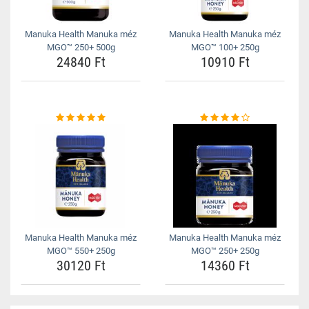
Manuka Health Manuka méz
Manuka Health Manuka méz
MGO™ 250+ 500g
MGO™ 100+ 250g
24840 Ft
10910 Ft
Manuka Health Manuka méz
Manuka Health Manuka méz
MGO™ 550+ 250g
MGO™ 250+ 250g
30120 Ft
14360 Ft