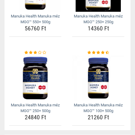
Manuka Health Manuka méz
Manuka Health Manuka méz
MGO™ 550+ 500g
MGO™ 250+ 250g
56760 Ft
14360 Ft
Manuka Health Manuka méz
Manuka Health Manuka méz
MGO™ 250+ 500g
MGO™ 100+ 500g
24840 Ft
21260 Ft