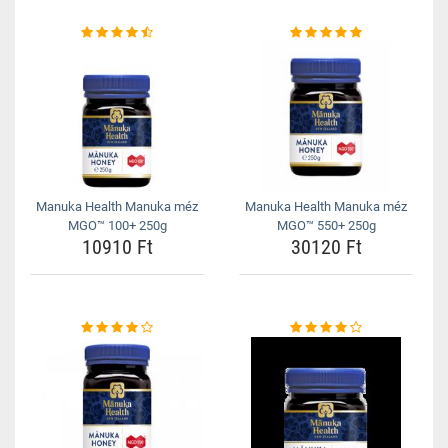
Manuka Health Manuka méz
Manuka Health Manuka méz
MGO™ 100+ 250g
MGO™ 550+ 250g
10910 Ft
30120 Ft