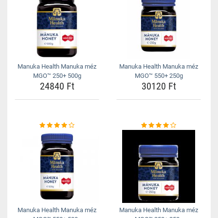
Manuka Health Manuka méz
Manuka Health Manuka méz
MGO™ 250+ 500g
MGO™ 550+ 250g
24840 Ft
30120 Ft
Manuka Health Manuka méz
Manuka Health Manuka méz