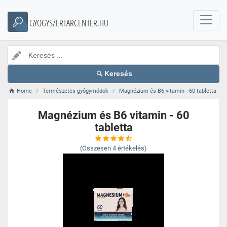
GYOGYSZERTARCENTER.HU
Keresés
Home
Természetes gyógymódok
Magnézium és B6 vitamin - 60 tabletta
Magnézium és B6 vitamin - 60
tabletta
(Összesen
4
értékelés)