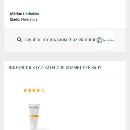
Márka:
Herbatica
Eladó:
Herbatica
További információkért az eladótól
INNE PRODUKTY Z KATEGORII KOZMETICKÉ SADY