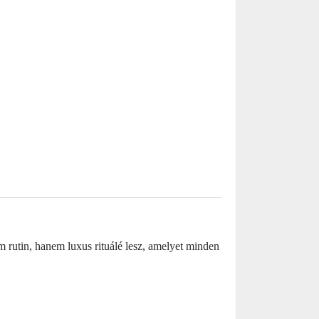
 rutin, hanem luxus rituálé lesz, amelyet minden