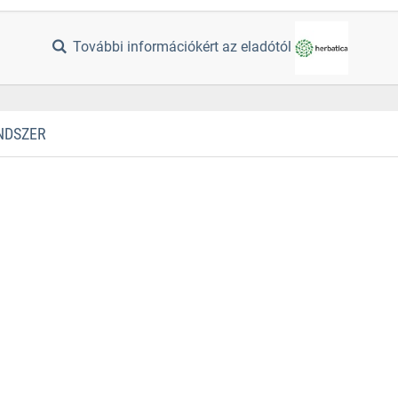
További információkért az eladótól
NDSZER