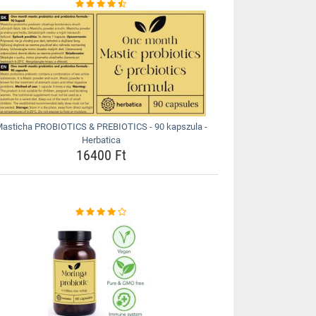
asticha PROBIOTICS & PREBIOTICS - 90 kapszula -
Herbatica
16400 Ft