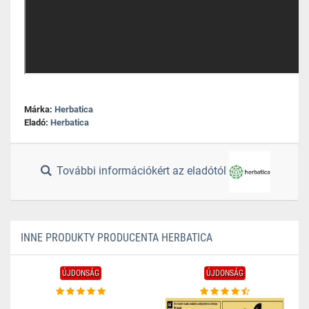
Márka:
Herbatica
Eladó:
Herbatica
További információkért az eladótól
INNE PRODUKTY PRODUCENTA HERBATICA
ÚJDONSÁG
ÚJDONSÁG